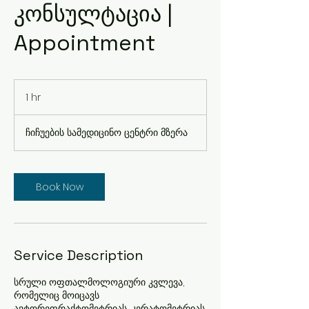
კონსულტაცია |
Appointment
1 hr
1
h
ჩიჩუების სამედიცინო ცენტრი მზერა
Book Now
Service Description
სრული ოფთალმოლოგიური კვლევა,
რომელიც მოიცავს
ავტორეფრაქტომეტრიას, კერატომეტრიას,