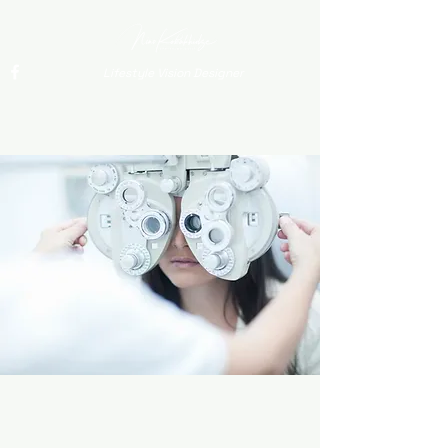
Lifestyle Vision Designer